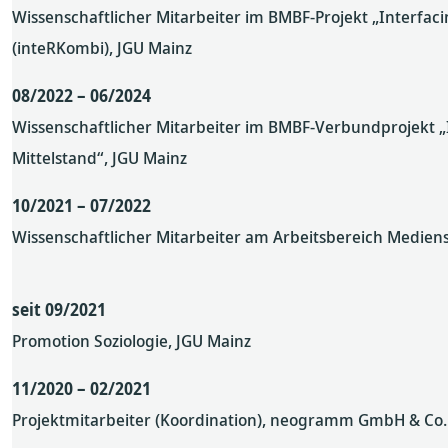
Wissenschaftlicher Mitarbeiter im BMBF-Projekt „Interfac
(inteRKombi), JGU Mainz
08/2022 – 06/2024
Wissenschaftlicher Mitarbeiter im BMBF-Verbundprojekt „I
Mittelstand“, JGU Mainz
10/2021 – 07/2022
Wissenschaftlicher Mitarbeiter am Arbeitsbereich Mediensoz
seit 09/2021
Promotion Soziologie, JGU Mainz
11/2020 – 02/2021
Projektmitarbeiter (Koordination), neogramm GmbH & Co.