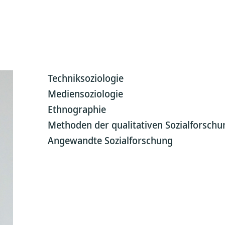
Techniksoziologie
Mediensoziologie
Ethnographie
Methoden der qualitativen Sozialforschu
Angewandte Sozialforschung