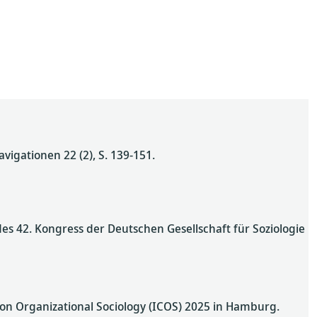
vigationen 22 (2), S. 139-151.
es 42. Kongress der Deutschen Gesellschaft für Soziologie
 on Organizational Sociology (ICOS) 2025 in Hamburg.