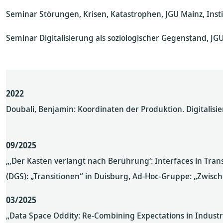
Seminar Störungen, Krisen, Katastrophen, JGU Mainz, Instit
Seminar Digitalisierung als soziologischer Gegenstand, JGU
2022
Doubali, Benjamin: Koordinaten der Produktion. Digitalisie
09/2025
„,Der Kasten verlangt nach Berührung‘: Interfaces in Tran
(DGS): „Transitionen“ in Duisburg, Ad-Hoc-Gruppe: „Zwis
03/2025
„Data Space Oddity: Re-Combining Expectations in Industr