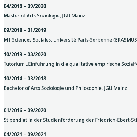
04/2018 – 09/2020
Master of Arts Soziologie, JGU Mainz
09/2018 – 01/2019
M1 Sciences Sociales, Université Paris-Sorbonne (ERASMUS
10/2019 – 03/2020
Tutorium „Einführung in die qualitative empirische Sozialf
10/2014 – 03/2018
Bachelor of Arts Soziologie und Philosophie, JGU Mainz
01/2016 – 09/2020
Stipendiat in der Studienförderung der Friedrich-Ebert-Sti
04/2021 – 09/2021