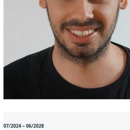
07/2024 – 06/2028