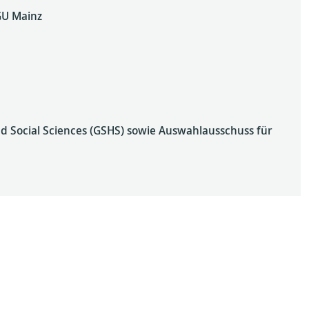
GU Mainz
 Social Sciences (GSHS) sowie Auswahlausschuss für